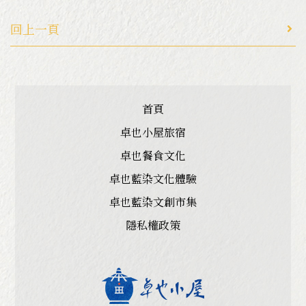
回上一頁
首頁
卓也小屋旅宿
卓也餐食文化
卓也藍染文化體驗
卓也藍染文創市集
隱私權政策