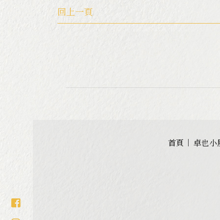
回上一頁
首頁
卓也小