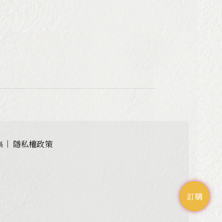
集
隱私權政策
訂購