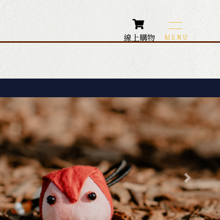
線上購物
生活小物