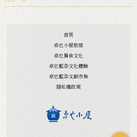
首頁
卓也小屋旅宿
卓也餐食文化
卓也藍染文化體驗
卓也藍染文創市集
隱私權政策