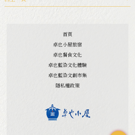
首頁
卓也小屋旅宿
卓也餐食文化
卓也藍染文化體驗
卓也藍染文創市集
隱私權政策