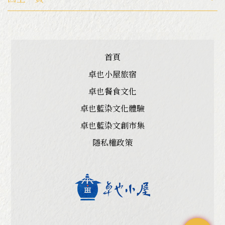
首頁
卓也小屋旅宿
卓也餐食文化
卓也藍染文化體驗
卓也藍染文創市集
隱私權政策