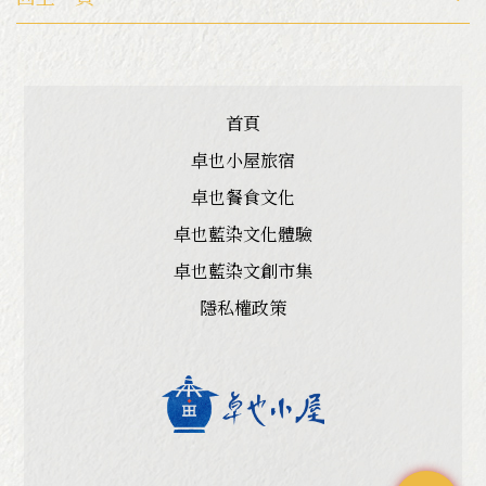
首頁
卓也小屋旅宿
卓也餐食文化
卓也藍染文化體驗
卓也藍染文創市集
隱私權政策