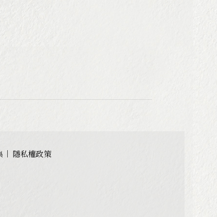
集
隱私權政策