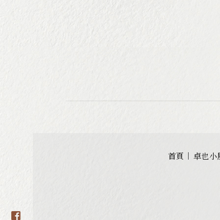
首頁
卓也小