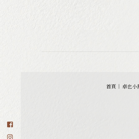
首頁
卓也小