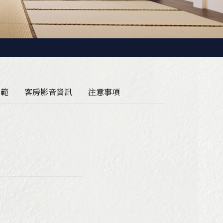
園區導覽地圖
規範
客房影音資訊
注意事項