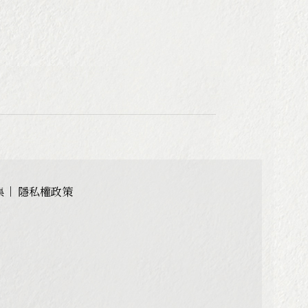
集
隱私權政策