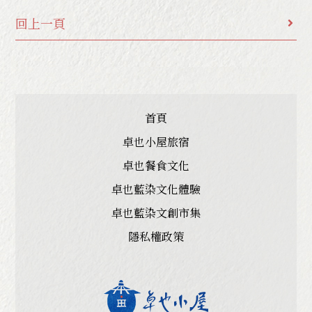
回上一頁
首頁
卓也小屋旅宿
卓也餐食文化
卓也藍染文化體驗
卓也藍染文創市集
隱私權政策